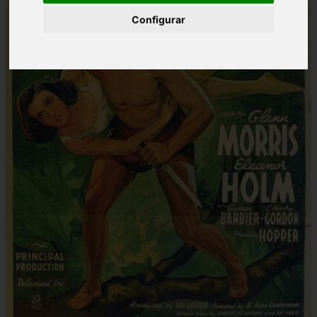
Configurar