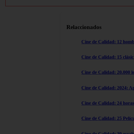
Relaccionados
Cine de Calidad: 12 homb
Cine de Calidad: 15 clásic
Cine de Calidad: 20.000 l
Cine de Calidad: 2024: A
Cine de Calidad: 24 horas
Cine de Calidad: 25 Pelícu
Cine de Calidad: 39 escal