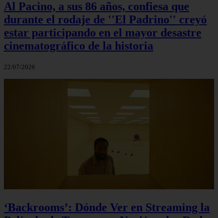
Al Pacino, a sus 86 años, confiesa que
durante el rodaje de ''El Padrino'' creyó
estar participando en el mayor desastre
cinematográfico de la historia
22/07/2026
‘Backrooms’: Dónde Ver en Streaming la