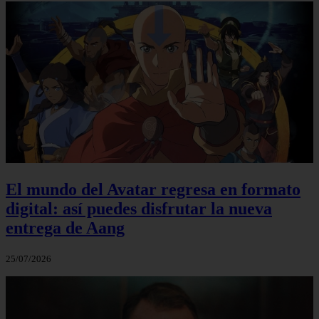
El mundo del Avatar regresa en formato
digital: así puedes disfrutar la nueva
entrega de Aang
25/07/2026