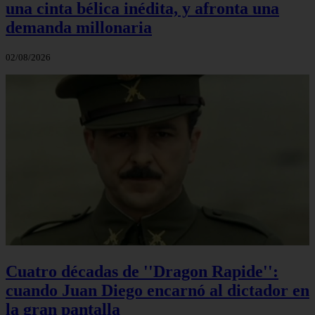
una cinta bélica inédita, y afronta una
demanda millonaria
02/08/2026
Cuatro décadas de ''Dragon Rapide'':
cuando Juan Diego encarnó al dictador en
la gran pantalla