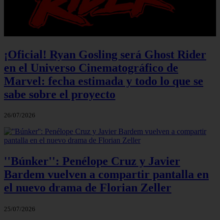
¡Oficial! Ryan Gosling será Ghost Rider
en el Universo Cinematográfico de
Marvel: fecha estimada y todo lo que se
sabe sobre el proyecto
26/07/2026
''Búnker'': Penélope Cruz y Javier
Bardem vuelven a compartir pantalla en
el nuevo drama de Florian Zeller
25/07/2026