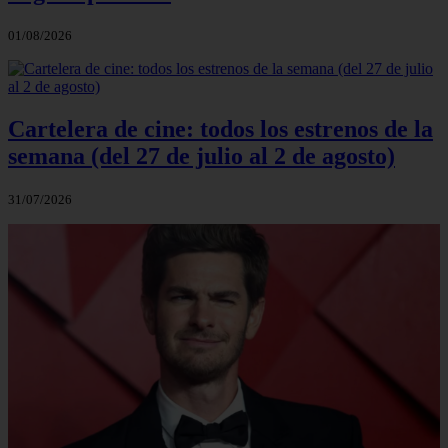
01/08/2026
Cartelera de cine: todos los estrenos de la
semana (del 27 de julio al 2 de agosto)
31/07/2026