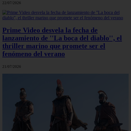
22/07/2026
Prime Video desvela la fecha de
lanzamiento de ''La boca del diablo'', el
thriller marino que promete ser el
fenómeno del verano
21/07/2026