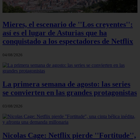
Mieres, el escenario de ''Los creyentes'':
así es el lugar de Asturias que ha
conquistado a los espectadores de Netflix
04/08/2026
La primera semana de agosto: las series
se convierten en las grandes protagonistas
03/08/2026
Nicolas Cage: Netflix pierde ''Fortitude'',