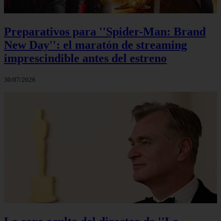
Preparativos para ''Spider-Man: Brand
New Day'': el maratón de streaming
imprescindible antes del estreno
30/07/2026