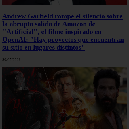
Andrew Garfield rompe el silencio sobre
la abrupta salida de Amazon de
''Artificial'', el filme inspirado en
OpenAI: "Hay proyectos que encuentran
su sitio en lugares distintos"
30/07/2026