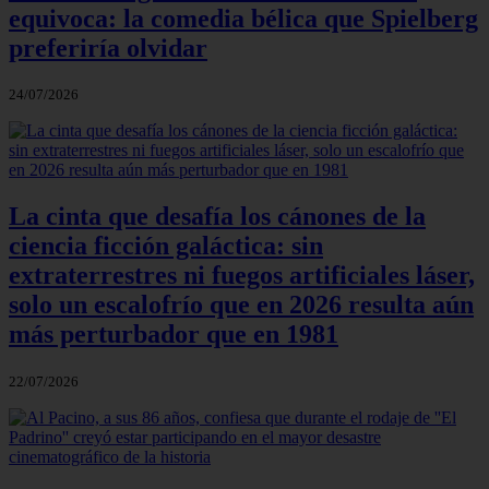
equivoca: la comedia bélica que Spielberg
preferiría olvidar
24/07/2026
La cinta que desafía los cánones de la
ciencia ficción galáctica: sin
extraterrestres ni fuegos artificiales láser,
solo un escalofrío que en 2026 resulta aún
más perturbador que en 1981
22/07/2026