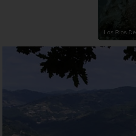
Solo Las Bes