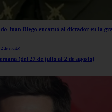
do Juan Diego encarnó al dictador en la gr
semana (del 27 de julio al 2 de agosto)