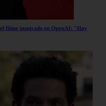
, el filme inspirado en OpenAI: "Hay