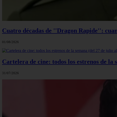
Cuatro décadas de ''Dragon Rapide'': cuan
01/08/2026
Cartelera de cine: todos los estrenos de la 
31/07/2026