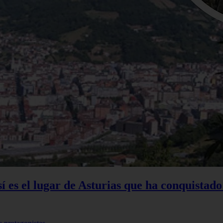
sí es el lugar de Asturias que ha conquistado