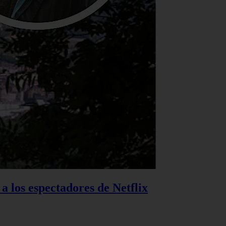
 a los espectadores de Netflix