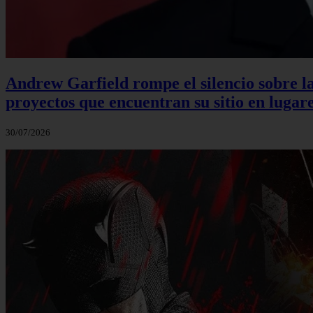
Andrew Garfield rompe el silencio sobre la
proyectos que encuentran su sitio en lugare
30/07/2026