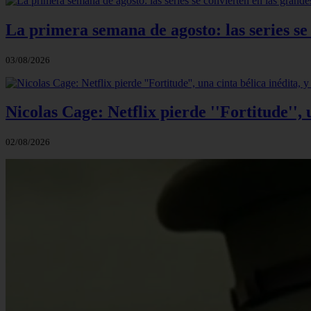
La primera semana de agosto: las series se
03/08/2026
Nicolas Cage: Netflix pierde ''Fortitude'',
02/08/2026