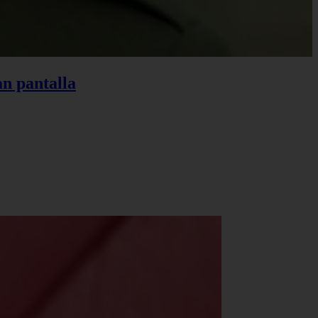
an pantalla