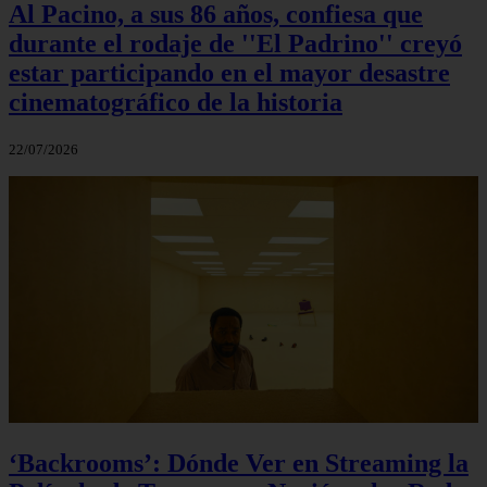
Al Pacino, a sus 86 años, confiesa que
durante el rodaje de ''El Padrino'' creyó
estar participando en el mayor desastre
cinematográfico de la historia
22/07/2026
‘Backrooms’: Dónde Ver en Streaming la