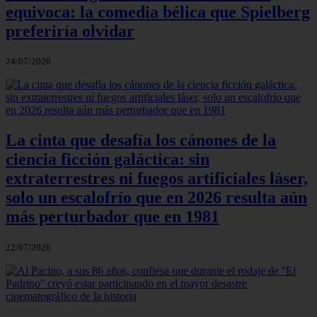
equivoca: la comedia bélica que Spielberg
preferiría olvidar
24/07/2026
La cinta que desafía los cánones de la
ciencia ficción galáctica: sin
extraterrestres ni fuegos artificiales láser,
solo un escalofrío que en 2026 resulta aún
más perturbador que en 1981
22/07/2026