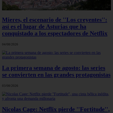
Mieres, el escenario de ''Los creyentes'':
así es el lugar de Asturias que ha
conquistado a los espectadores de Netflix
04/08/2026
La primera semana de agosto: las series
se convierten en las grandes protagonistas
03/08/2026
Nicolas Cage: Netflix pierde ''Fortitude'',