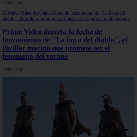
22/07/2026
Prime Video desvela la fecha de
lanzamiento de ''La boca del diablo'', el
thriller marino que promete ser el
fenómeno del verano
21/07/2026