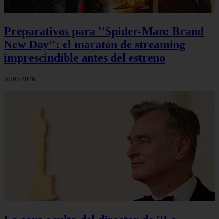
Preparativos para ''Spider-Man: Brand
New Day'': el maratón de streaming
imprescindible antes del estreno
30/07/2026