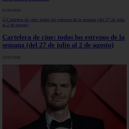
01/08/2026
Cartelera de cine: todos los estrenos de la
semana (del 27 de julio al 2 de agosto)
31/07/2026