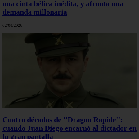
una cinta bélica inédita, y afronta una
demanda millonaria
02/08/2026
Cuatro décadas de ''Dragon Rapide'':
cuando Juan Diego encarnó al dictador en
la gran pantalla