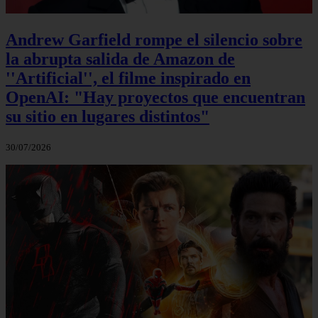
Andrew Garfield rompe el silencio sobre
la abrupta salida de Amazon de
''Artificial'', el filme inspirado en
OpenAI: "Hay proyectos que encuentran
su sitio en lugares distintos"
30/07/2026