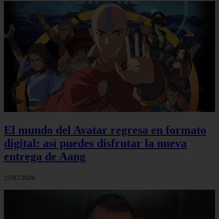
El mundo del Avatar regresa en formato
digital: así puedes disfrutar la nueva
entrega de Aang
25/07/2026