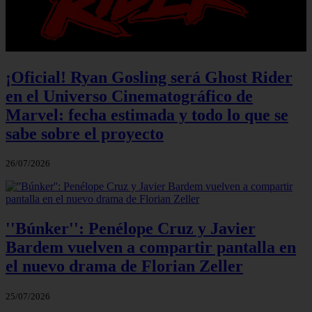
¡Oficial! Ryan Gosling será Ghost Rider
en el Universo Cinematográfico de
Marvel: fecha estimada y todo lo que se
sabe sobre el proyecto
26/07/2026
''Búnker'': Penélope Cruz y Javier
Bardem vuelven a compartir pantalla en
el nuevo drama de Florian Zeller
25/07/2026