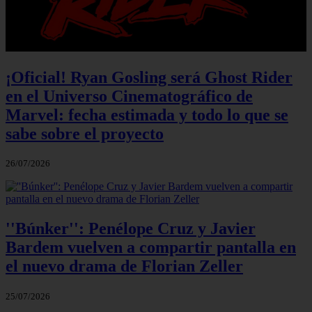
¡Oficial! Ryan Gosling será Ghost Rider
en el Universo Cinematográfico de
Marvel: fecha estimada y todo lo que se
sabe sobre el proyecto
26/07/2026
''Búnker'': Penélope Cruz y Javier
Bardem vuelven a compartir pantalla en
el nuevo drama de Florian Zeller
25/07/2026