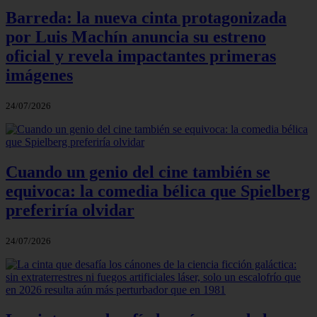
Barreda: la nueva cinta protagonizada
por Luis Machín anuncia su estreno
oficial y revela impactantes primeras
imágenes
24/07/2026
Cuando un genio del cine también se
equivoca: la comedia bélica que Spielberg
preferiría olvidar
24/07/2026