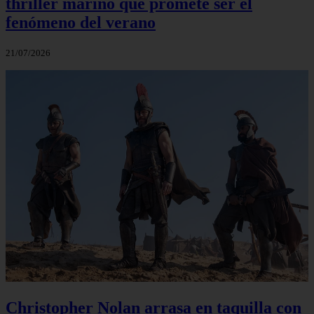
thriller marino que promete ser el
fenómeno del verano
21/07/2026
Christopher Nolan arrasa en taquilla con