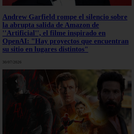
Andrew Garfield rompe el silencio sobre
la abrupta salida de Amazon de
''Artificial'', el filme inspirado en
OpenAI: "Hay proyectos que encuentran
su sitio en lugares distintos"
30/07/2026