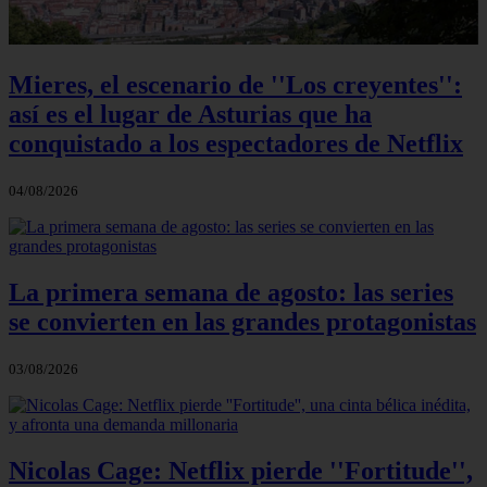
Mieres, el escenario de ''Los creyentes'':
así es el lugar de Asturias que ha
conquistado a los espectadores de Netflix
04/08/2026
La primera semana de agosto: las series
se convierten en las grandes protagonistas
03/08/2026
Nicolas Cage: Netflix pierde ''Fortitude'',