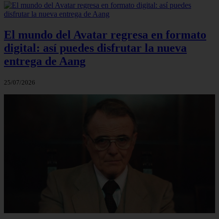
El mundo del Avatar regresa en formato
digital: así puedes disfrutar la nueva
entrega de Aang
25/07/2026