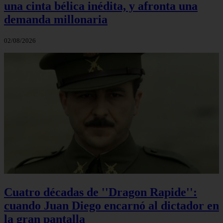
una cinta bélica inédita, y afronta una
demanda millonaria
02/08/2026
Cuatro décadas de ''Dragon Rapide'':
cuando Juan Diego encarnó al dictador en
la gran pantalla