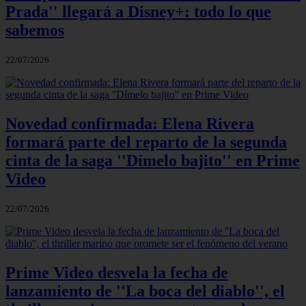
Prada'' llegará a Disney+: todo lo que
sabemos
22/07/2026
Novedad confirmada: Elena Rivera
formará parte del reparto de la segunda
cinta de la saga ''Dímelo bajito'' en Prime
Video
22/07/2026
Prime Video desvela la fecha de
lanzamiento de ''La boca del diablo'', el