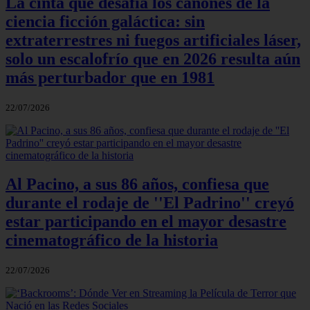
La cinta que desafía los cánones de la
ciencia ficción galáctica: sin
extraterrestres ni fuegos artificiales láser,
solo un escalofrío que en 2026 resulta aún
más perturbador que en 1981
22/07/2026
Al Pacino, a sus 86 años, confiesa que
durante el rodaje de ''El Padrino'' creyó
estar participando en el mayor desastre
cinematográfico de la historia
22/07/2026