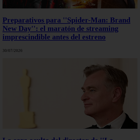
Preparativos para ''Spider-Man: Brand
New Day'': el maratón de streaming
imprescindible antes del estreno
30/07/2026