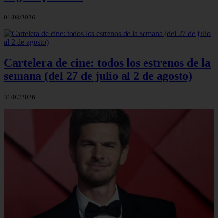
01/08/2026
Cartelera de cine: todos los estrenos de la
semana (del 27 de julio al 2 de agosto)
31/07/2026