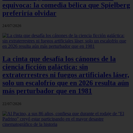
equivoca: la comedia bélica que Spielberg
preferiría olvidar
24/07/2026
La cinta que desafía los cánones de la
ciencia ficción galáctica: sin
extraterrestres ni fuegos artificiales láser,
solo un escalofrío que en 2026 resulta aún
más perturbador que en 1981
22/07/2026