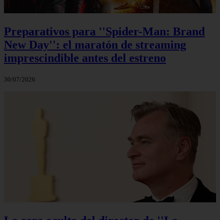
Preparativos para ''Spider-Man: Brand
New Day'': el maratón de streaming
imprescindible antes del estreno
30/07/2026