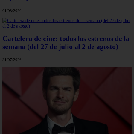
01/08/2026
Cartelera de cine: todos los estrenos de la
semana (del 27 de julio al 2 de agosto)
31/07/2026