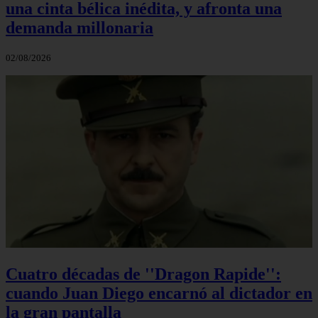
una cinta bélica inédita, y afronta una
demanda millonaria
02/08/2026
Cuatro décadas de ''Dragon Rapide'':
cuando Juan Diego encarnó al dictador en
la gran pantalla