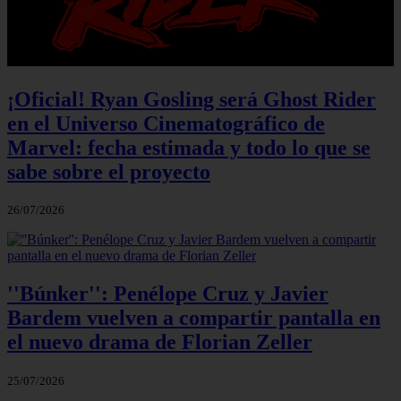
¡Oficial! Ryan Gosling será Ghost Rider
en el Universo Cinematográfico de
Marvel: fecha estimada y todo lo que se
sabe sobre el proyecto
26/07/2026
''Búnker'': Penélope Cruz y Javier
Bardem vuelven a compartir pantalla en
el nuevo drama de Florian Zeller
25/07/2026