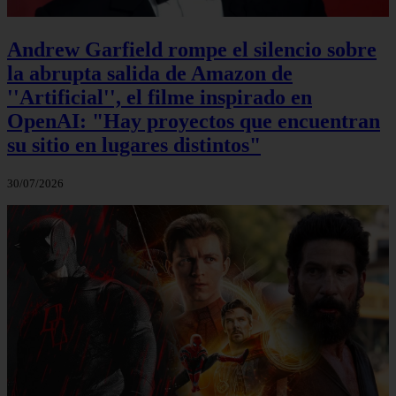
Andrew Garfield rompe el silencio sobre
la abrupta salida de Amazon de
''Artificial'', el filme inspirado en
OpenAI: "Hay proyectos que encuentran
su sitio en lugares distintos"
30/07/2026