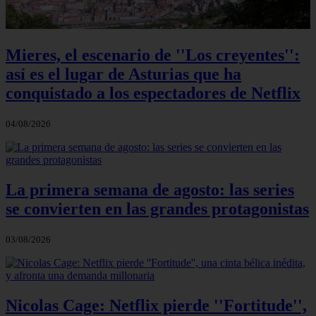
Mieres, el escenario de ''Los creyentes'':
así es el lugar de Asturias que ha
conquistado a los espectadores de Netflix
04/08/2026
La primera semana de agosto: las series
se convierten en las grandes protagonistas
03/08/2026
Nicolas Cage: Netflix pierde ''Fortitude'',