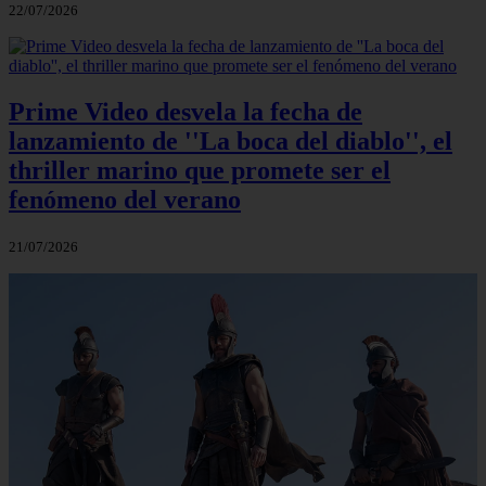
22/07/2026
Prime Video desvela la fecha de
lanzamiento de ''La boca del diablo'', el
thriller marino que promete ser el
fenómeno del verano
21/07/2026