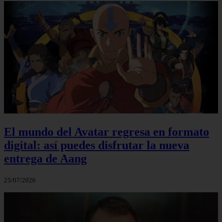
El mundo del Avatar regresa en formato
digital: así puedes disfrutar la nueva
entrega de Aang
25/07/2026