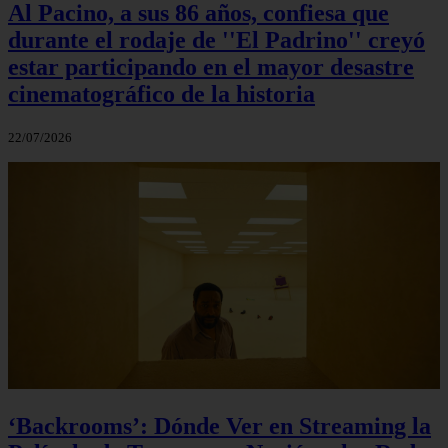
Al Pacino, a sus 86 años, confiesa que
durante el rodaje de ''El Padrino'' creyó
estar participando en el mayor desastre
cinematográfico de la historia
22/07/2026
‘Backrooms’: Dónde Ver en Streaming la