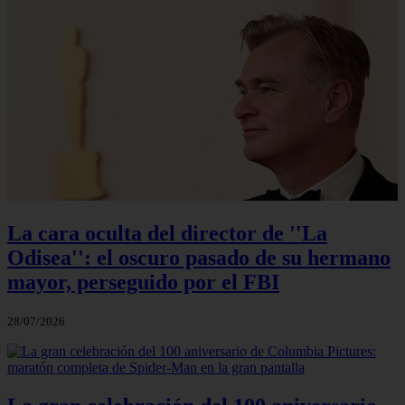
La cara oculta del director de ''La
Odisea'': el oscuro pasado de su hermano
mayor, perseguido por el FBI
28/07/2026