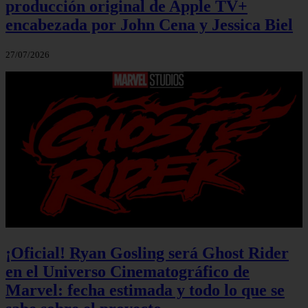
producción original de Apple TV+
encabezada por John Cena y Jessica Biel
27/07/2026
¡Oficial! Ryan Gosling será Ghost Rider
en el Universo Cinematográfico de
Marvel: fecha estimada y todo lo que se