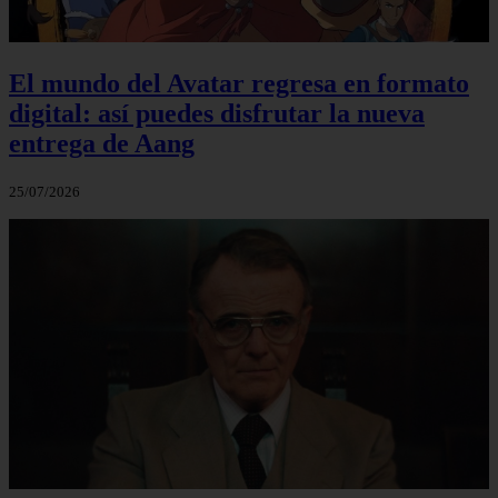
El mundo del Avatar regresa en formato
digital: así puedes disfrutar la nueva
entrega de Aang
25/07/2026