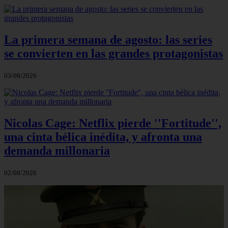
La primera semana de agosto: las series
se convierten en las grandes protagonistas
03/08/2026
Nicolas Cage: Netflix pierde ''Fortitude'',
una cinta bélica inédita, y afronta una
demanda millonaria
02/08/2026