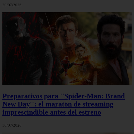
30/07/2026
Preparativos para ''Spider-Man: Brand
New Day'': el maratón de streaming
imprescindible antes del estreno
30/07/2026