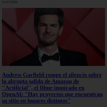
31/07/2026
Andrew Garfield rompe el silencio sobre
la abrupta salida de Amazon de
''Artificial'', el filme inspirado en
OpenAI: "Hay proyectos que encuentran
su sitio en lugares distintos"