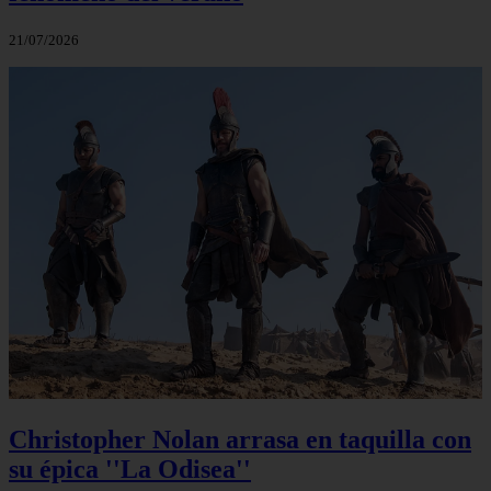
21/07/2026
Christopher Nolan arrasa en taquilla con
su épica ''La Odisea''