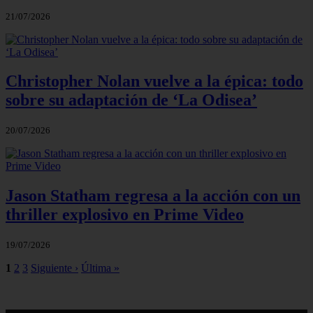
21/07/2026
Christopher Nolan vuelve a la épica: todo
sobre su adaptación de ‘La Odisea’
20/07/2026
Jason Statham regresa a la acción con un
thriller explosivo en Prime Video
19/07/2026
1
2
3
Siguiente ›
Última »