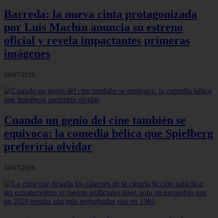
Barreda: la nueva cinta protagonizada
por Luis Machín anuncia su estreno
oficial y revela impactantes primeras
imágenes
24/07/2026
Cuando un genio del cine también se
equivoca: la comedia bélica que Spielberg
preferiría olvidar
24/07/2026