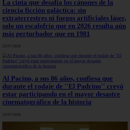
La cinta que desafía los cánones de la
ciencia ficción galáctica: sin
extraterrestres ni fuegos artificiales láser,
solo un escalofrío que en 2026 resulta aún
más perturbador que en 1981
22/07/2026
Al Pacino, a sus 86 años, confiesa que
durante el rodaje de ''El Padrino'' creyó
estar participando en el mayor desastre
cinematográfico de la historia
22/07/2026