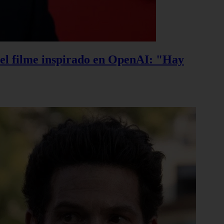
, el filme inspirado en OpenAI: "Hay