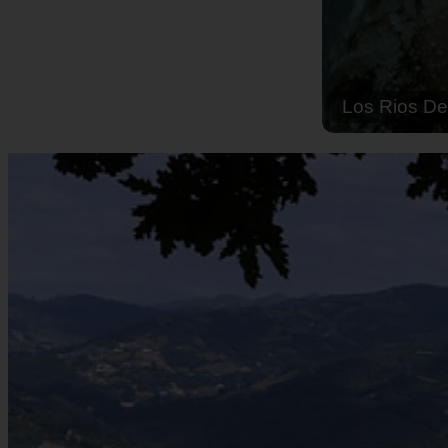
Solo Las Bes