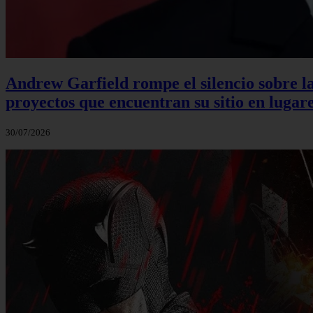
Andrew Garfield rompe el silencio sobre la
proyectos que encuentran su sitio en lugare
30/07/2026