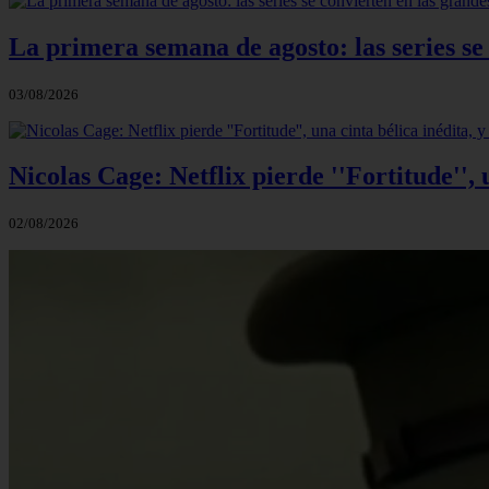
La primera semana de agosto: las series se
03/08/2026
Nicolas Cage: Netflix pierde ''Fortitude'',
02/08/2026