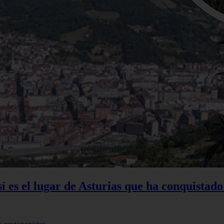
sí es el lugar de Asturias que ha conquistado