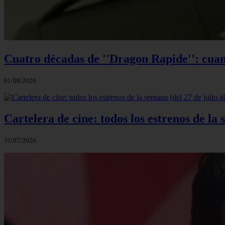
Cuatro décadas de ''Dragon Rapide'': cuan
01/08/2026
Cartelera de cine: todos los estrenos de la 
31/07/2026