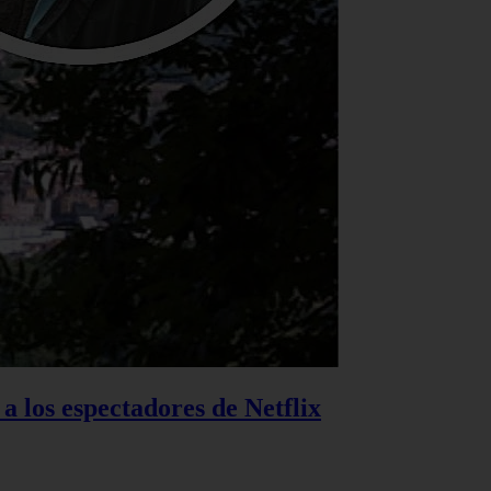
 a los espectadores de Netflix