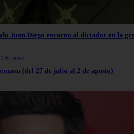
do Juan Diego encarnó al dictador en la gr
semana (del 27 de julio al 2 de agosto)