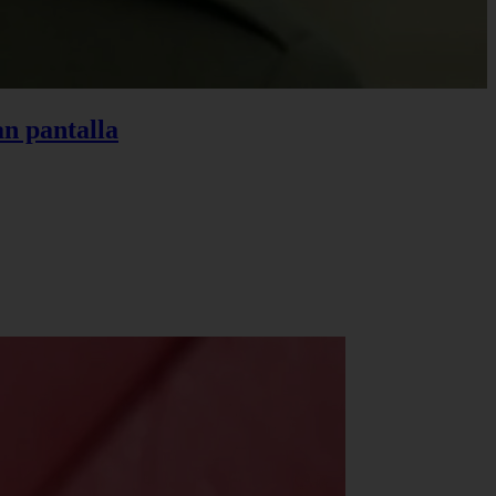
an pantalla