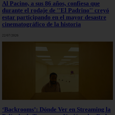
Al Pacino, a sus 86 años, confiesa que
durante el rodaje de ''El Padrino'' creyó
estar participando en el mayor desastre
cinematográfico de la historia
22/07/2026
‘Backrooms’: Dónde Ver en Streaming la