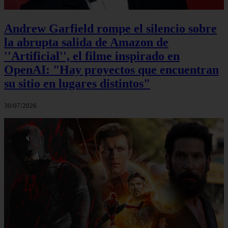
Andrew Garfield rompe el silencio sobre
la abrupta salida de Amazon de
''Artificial'', el filme inspirado en
OpenAI: "Hay proyectos que encuentran
su sitio en lugares distintos"
30/07/2026