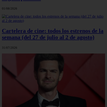
01/08/2026
Cartelera de cine: todos los estrenos de la
semana (del 27 de julio al 2 de agosto)
31/07/2026