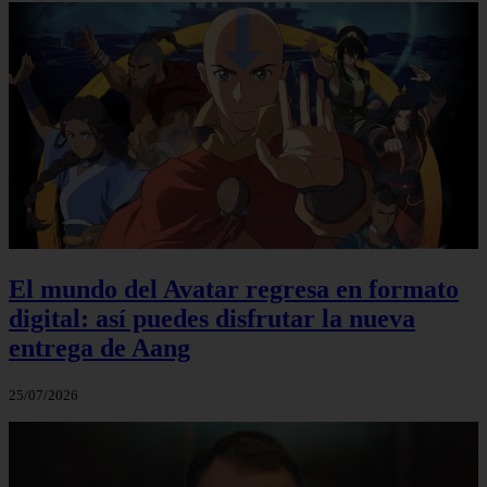
El mundo del Avatar regresa en formato
digital: así puedes disfrutar la nueva
entrega de Aang
25/07/2026