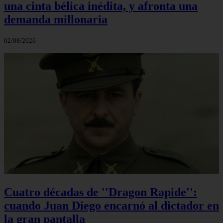
una cinta bélica inédita, y afronta una
demanda millonaria
02/08/2026
Cuatro décadas de ''Dragon Rapide'':
cuando Juan Diego encarnó al dictador en
la gran pantalla