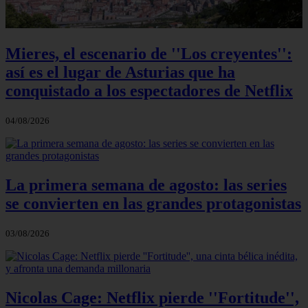
Mieres, el escenario de ''Los creyentes'':
así es el lugar de Asturias que ha
conquistado a los espectadores de Netflix
04/08/2026
La primera semana de agosto: las series
se convierten en las grandes protagonistas
03/08/2026
Nicolas Cage: Netflix pierde ''Fortitude'',