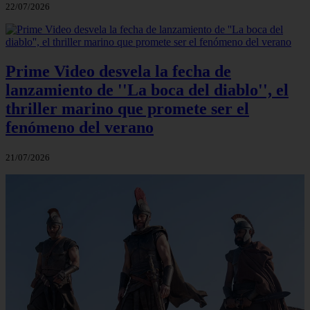
22/07/2026
Prime Video desvela la fecha de
lanzamiento de ''La boca del diablo'', el
thriller marino que promete ser el
fenómeno del verano
21/07/2026