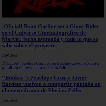
¡Oficial! Ryan Gosling será Ghost Rider
en el Universo Cinematográfico de
Marvel: fecha estimada y todo lo que se
sabe sobre el proyecto
26/07/2026
''Búnker'': Penélope Cruz y Javier
Bardem vuelven a compartir pantalla en
el nuevo drama de Florian Zeller
25/07/2026