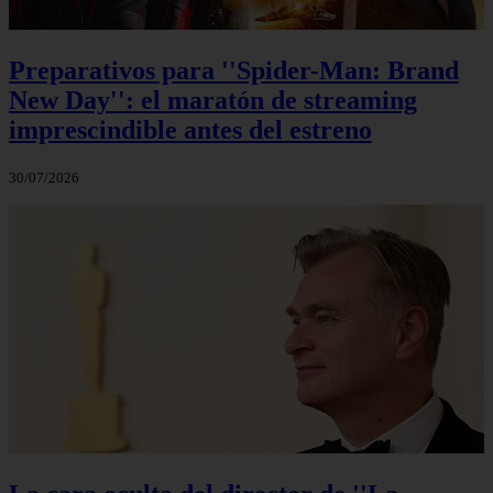
Preparativos para ''Spider-Man: Brand
New Day'': el maratón de streaming
imprescindible antes del estreno
30/07/2026