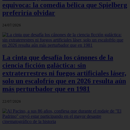
equivoca: la comedia bélica que Spielberg
preferiría olvidar
24/07/2026
La cinta que desafía los cánones de la
ciencia ficción galáctica: sin
extraterrestres ni fuegos artificiales láser,
solo un escalofrío que en 2026 resulta aún
más perturbador que en 1981
22/07/2026