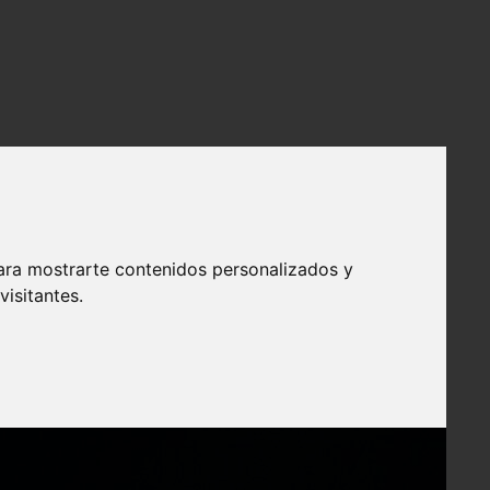
ara mostrarte contenidos personalizados y
isitantes.