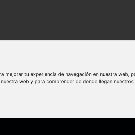
ra mejorar tu experiencia de navegación en nuestra web, p
n nuestra web y para comprender de donde llegan nuestros v