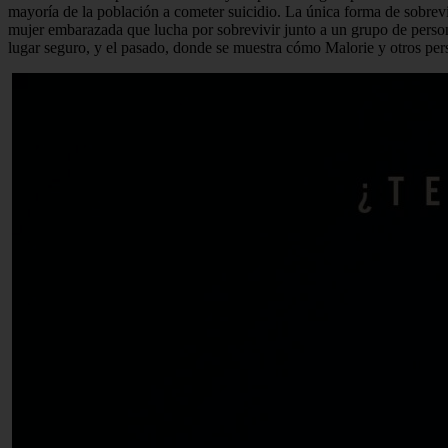
mayoría de la población a cometer suicidio. La única forma de sobreviv
mujer embarazada que lucha por sobrevivir junto a un grupo de persona
lugar seguro, y el pasado, donde se muestra cómo Malorie y otros per