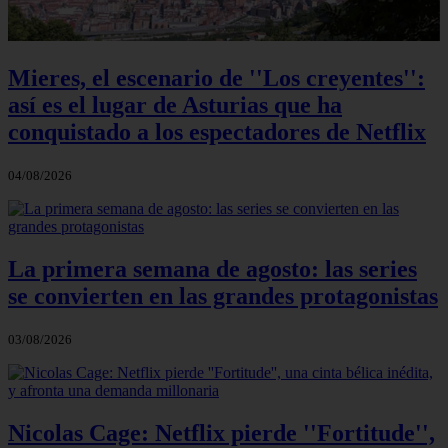
Mieres, el escenario de ''Los creyentes'':
así es el lugar de Asturias que ha
conquistado a los espectadores de Netflix
04/08/2026
La primera semana de agosto: las series
se convierten en las grandes protagonistas
03/08/2026
Nicolas Cage: Netflix pierde ''Fortitude'',