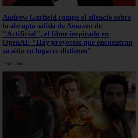
Andrew Garfield rompe el silencio sobre
la abrupta salida de Amazon de
''Artificial'', el filme inspirado en
OpenAI: "Hay proyectos que encuentran
su sitio en lugares distintos"
30/07/2026