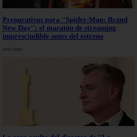
Preparativos para ''Spider-Man: Brand
New Day'': el maratón de streaming
imprescindible antes del estreno
30/07/2026