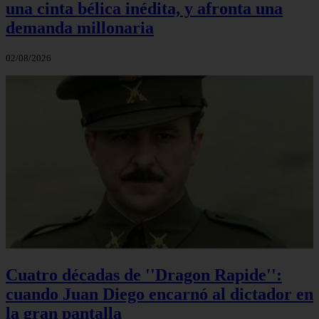
una cinta bélica inédita, y afronta una
demanda millonaria
02/08/2026
Cuatro décadas de ''Dragon Rapide'':
cuando Juan Diego encarnó al dictador en
la gran pantalla