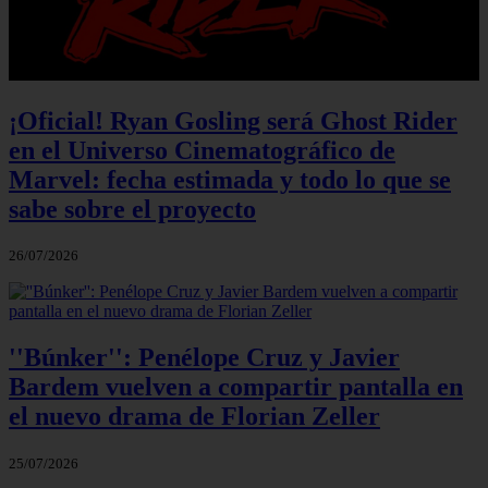
¡Oficial! Ryan Gosling será Ghost Rider
en el Universo Cinematográfico de
Marvel: fecha estimada y todo lo que se
sabe sobre el proyecto
26/07/2026
''Búnker'': Penélope Cruz y Javier
Bardem vuelven a compartir pantalla en
el nuevo drama de Florian Zeller
25/07/2026