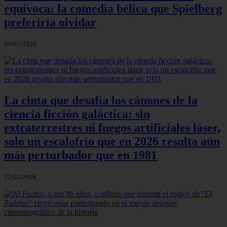
equivoca: la comedia bélica que Spielberg
preferiría olvidar
24/07/2026
La cinta que desafía los cánones de la
ciencia ficción galáctica: sin
extraterrestres ni fuegos artificiales láser,
solo un escalofrío que en 2026 resulta aún
más perturbador que en 1981
22/07/2026