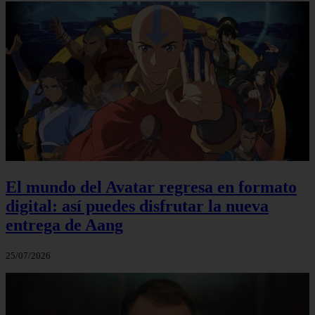
El mundo del Avatar regresa en formato
digital: así puedes disfrutar la nueva
entrega de Aang
25/07/2026