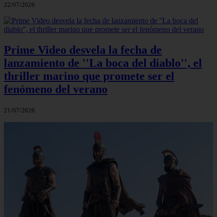
22/07/2026
Prime Video desvela la fecha de
lanzamiento de ''La boca del diablo'', el
thriller marino que promete ser el
fenómeno del verano
21/07/2026