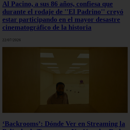
Al Pacino, a sus 86 años, confiesa que
durante el rodaje de ''El Padrino'' creyó
estar participando en el mayor desastre
cinematográfico de la historia
22/07/2026
‘Backrooms’: Dónde Ver en Streaming la