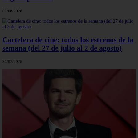
01/08/2026
Cartelera de cine: todos los estrenos de la
semana (del 27 de julio al 2 de agosto)
31/07/2026