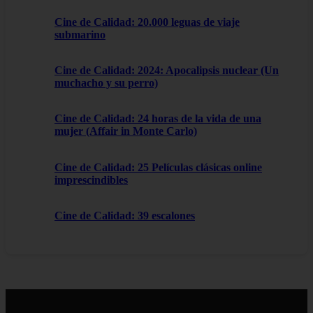
Cine de Calidad: 20.000 leguas de viaje
submarino
Cine de Calidad: 2024: Apocalipsis nuclear (Un
muchacho y su perro)
Cine de Calidad: 24 horas de la vida de una
mujer (Affair in Monte Carlo)
Cine de Calidad: 25 Películas clásicas online
imprescindibles
Cine de Calidad: 39 escalones