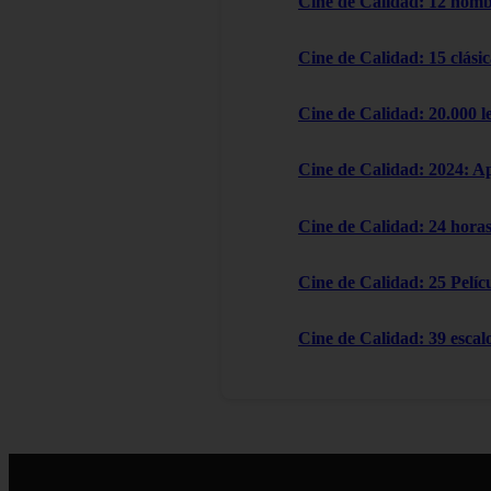
Cine de Calidad: 12 homb
Cine de Calidad: 15 clásic
Cine de Calidad: 20.000 l
Cine de Calidad: 2024: A
Cine de Calidad: 24 horas
Cine de Calidad: 25 Pelícu
Cine de Calidad: 39 escal