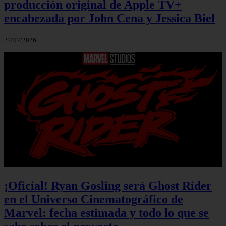
producción original de Apple TV+
encabezada por John Cena y Jessica Biel
27/07/2026
¡Oficial! Ryan Gosling será Ghost Rider
en el Universo Cinematográfico de
Marvel: fecha estimada y todo lo que se