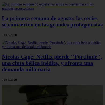
La primera semana de agosto: las series
se convierten en las grandes protagonistas
03/08/2026
Nicolas Cage: Netflix pierde ''Fortitude'',
una cinta bélica inédita, y afronta una
demanda millonaria
02/08/2026