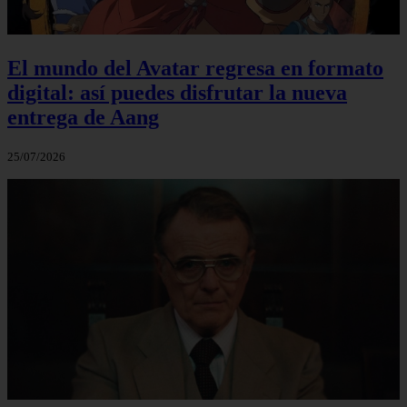
El mundo del Avatar regresa en formato
digital: así puedes disfrutar la nueva
entrega de Aang
25/07/2026