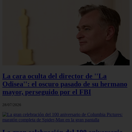
La cara oculta del director de ''La
Odisea'': el oscuro pasado de su hermano
mayor, perseguido por el FBI
28/07/2026