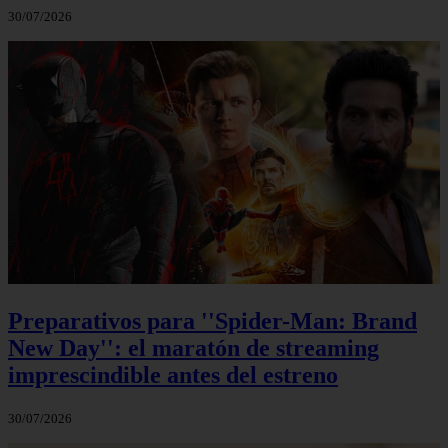
30/07/2026
Preparativos para ''Spider-Man: Brand
New Day'': el maratón de streaming
imprescindible antes del estreno
30/07/2026