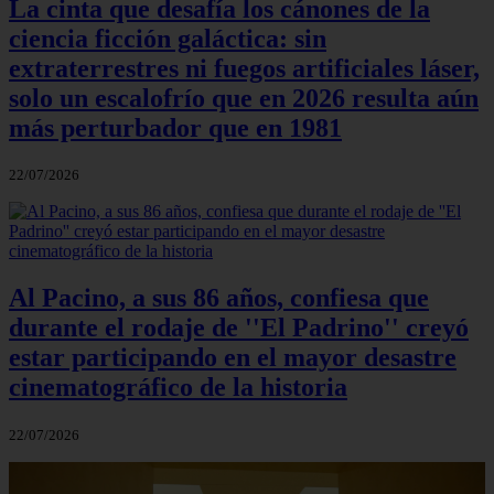
La cinta que desafía los cánones de la
ciencia ficción galáctica: sin
extraterrestres ni fuegos artificiales láser,
solo un escalofrío que en 2026 resulta aún
más perturbador que en 1981
22/07/2026
Al Pacino, a sus 86 años, confiesa que
durante el rodaje de ''El Padrino'' creyó
estar participando en el mayor desastre
cinematográfico de la historia
22/07/2026