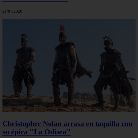
21/07/2026
Christopher Nolan arrasa en taquilla con
su épica ''La Odisea''