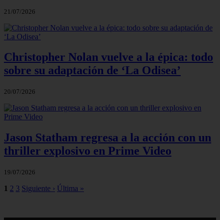
21/07/2026
Christopher Nolan vuelve a la épica: todo
sobre su adaptación de ‘La Odisea’
20/07/2026
Jason Statham regresa a la acción con un
thriller explosivo en Prime Video
19/07/2026
1
2
3
Siguiente ›
Última »