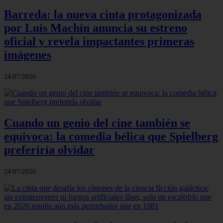
Barreda: la nueva cinta protagonizada
por Luis Machín anuncia su estreno
oficial y revela impactantes primeras
imágenes
24/07/2026
Cuando un genio del cine también se
equivoca: la comedia bélica que Spielberg
preferiría olvidar
24/07/2026