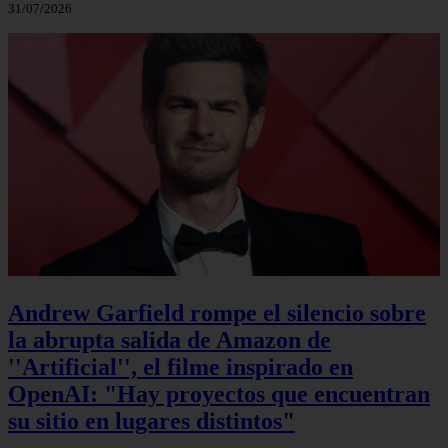
31/07/2026
Andrew Garfield rompe el silencio sobre
la abrupta salida de Amazon de
''Artificial'', el filme inspirado en
OpenAI: "Hay proyectos que encuentran
su sitio en lugares distintos"