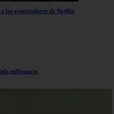
 a los espectadores de Netflix
anda millonaria