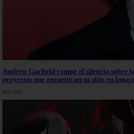
Andrew Garfield rompe el silencio sobre la
proyectos que encuentran su sitio en lugare
30/07/2026