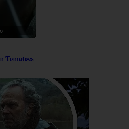
en Tomatoes