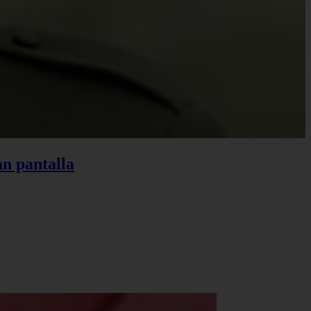
an pantalla