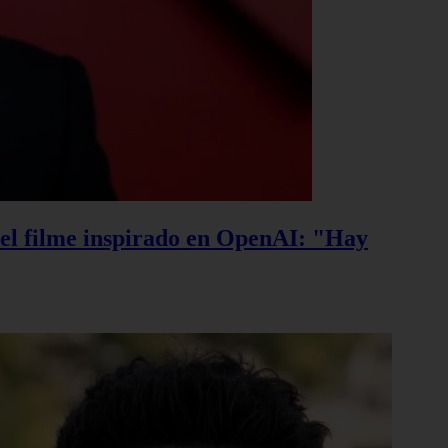
, el filme inspirado en OpenAI: "Hay