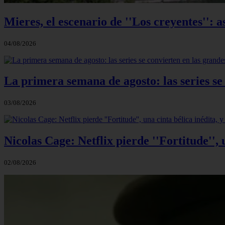
Mieres, el escenario de ''Los creyentes'': a
04/08/2026
La primera semana de agosto: las series se
03/08/2026
Nicolas Cage: Netflix pierde ''Fortitude'',
02/08/2026