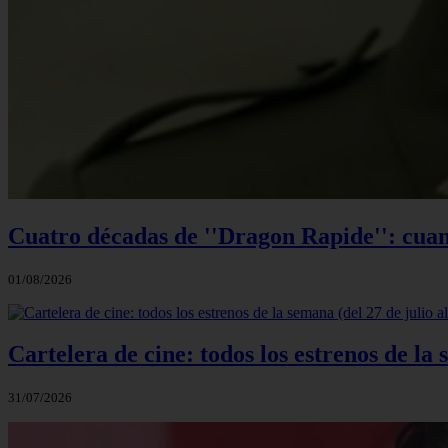
Cuatro décadas de ''Dragon Rapide'': cuan
01/08/2026
Cartelera de cine: todos los estrenos de la 
31/07/2026