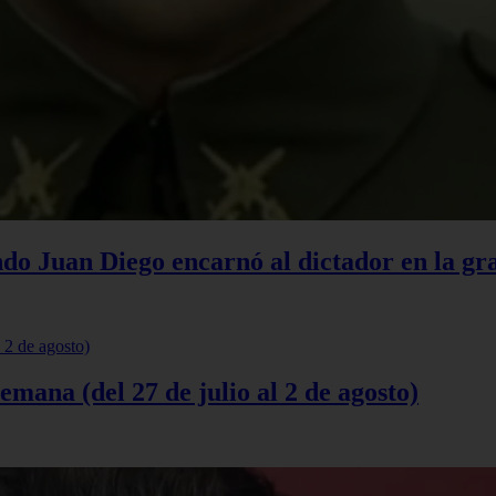
do Juan Diego encarnó al dictador en la gr
semana (del 27 de julio al 2 de agosto)